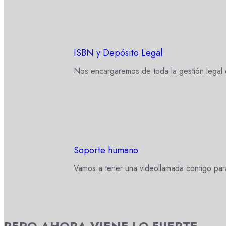
ISBN y Depósito Legal
Nos encargaremos de toda la gestión legal 
Soporte humano
Vamos a tener una videollamada contigo par