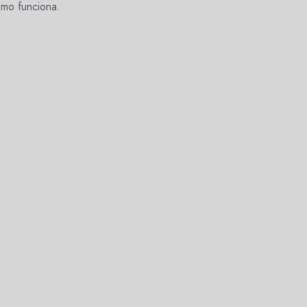
omo funciona.