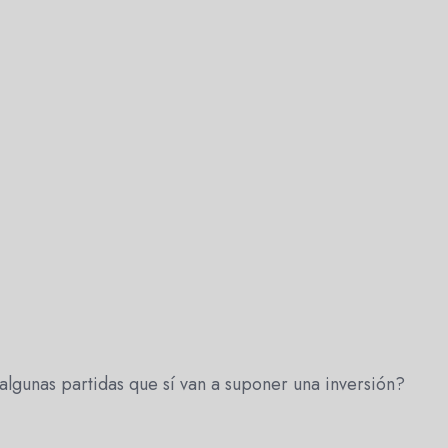
algunas partidas que sí van a suponer una inversión?