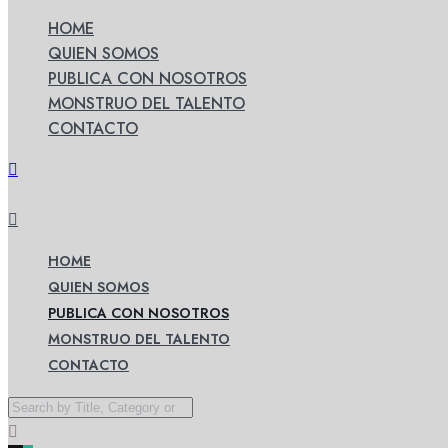
HOME
QUIEN SOMOS
PUBLICA CON NOSOTROS
MONSTRUO DEL TALENTO
CONTACTO
HOME
QUIEN SOMOS
PUBLICA CON NOSOTROS
MONSTRUO DEL TALENTO
CONTACTO