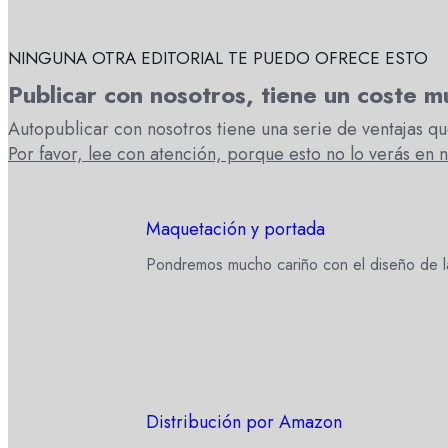
NINGUNA OTRA EDITORIAL TE PUEDO OFRECE ESTO
Publicar con nosotros, tiene un coste 
Autopublicar con nosotros tiene una serie de ventajas q
Por favor, lee con atención, porque esto no lo verás en n
Maquetación y portada
Pondremos mucho cariño con el diseño de la
Distribución por Amazon