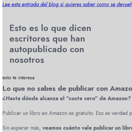
Lee esta entrada del blog si quieres saber como se devuel
Esto es lo que dicen
escritores que han
autopublicado con
nosotros
esto te interesa
Lo que no sabes de publicar con Amaz
¿Hasta dónde alcanza el “coste cero” de Amazon?
Publicar un libro en Amazon es gratuito. Eso es verdad p
Sin esperar más,
veamos cuánto vale publicar un lib