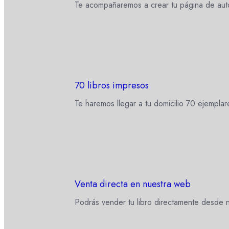
Te acompañaremos a crear tu página de aut
70 libros impresos
Te haremos llegar a tu domicilio 70 ejemplar
Venta directa en nuestra web
Podrás vender tu libro directamente desde n