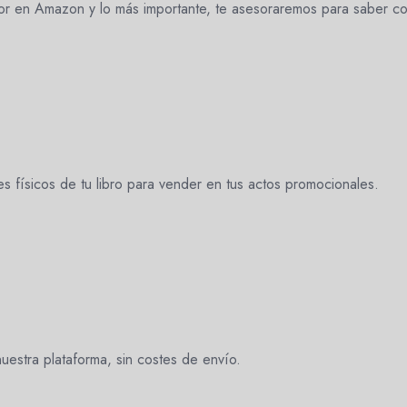
or en Amazon y lo más importante, te asesoraremos para saber c
es físicos de tu libro para vender en tus actos promocionales.
uestra plataforma, sin costes de envío.