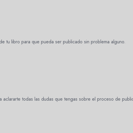
de tu libro para que pueda ser publicado sin problema alguno.
a aclararte todas las dudas que tengas sobre el proceso de publi