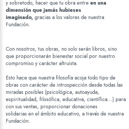
y sobretodo, hacer que tu obra entre
en una
dimensión
que jamás hubieses
imaginado,
gracias a los valores de nuestra
Fundación.
Con nosotros, tus obras, no solo serán libros, sino
que proporcionarán bienestar social por nuestro
compromiso y carácter altruista.
Esto hace que nuestra filosofía acoja todo tipo de
obras con carácter de introspección desde todas las
miradas posibles (psicológica, autoayuda,
espiritualidad, filosófica, educativa, científica…) para
con sus ventas, proporcionar donaciones
solidarias
en el ámbito educativo,
a través de nuestra
Fundación.