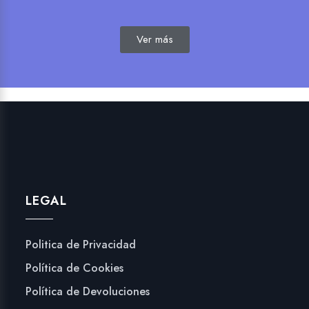
Ver más
LEGAL
Politica de Privacidad
Política de Cookies
Política de Devoluciones