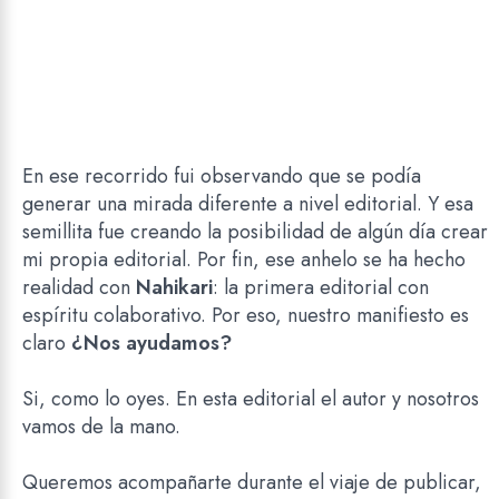
En ese recorrido fui observando que se podía
generar una mirada diferente a nivel editorial. Y esa
semillita fue creando la posibilidad de algún día crear
mi propia editorial. Por fin, ese anhelo se ha hecho
realidad con
Nahikari
: la primera editorial con
espíritu colaborativo. Por eso, nuestro manifiesto es
claro
¿
Nos ayudamos?
Si, como lo oyes. En esta editorial el autor y nosotros
vamos de la mano.
Queremos acompañarte durante el viaje de publicar,