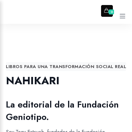
0
LIBROS PARA UNA TRANSFORMACIÓN SOCIAL REAL
NAHIKARI
La editorial de la Fundación
Geniotipo.