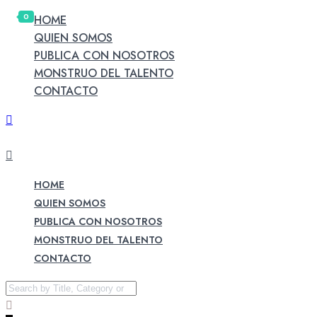
0
HOME
QUIEN SOMOS
PUBLICA CON NOSOTROS
MONSTRUO DEL TALENTO
CONTACTO
HOME
QUIEN SOMOS
PUBLICA CON NOSOTROS
MONSTRUO DEL TALENTO
CONTACTO