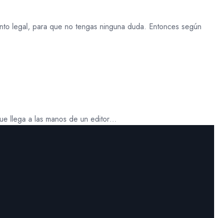
ento legal, para que no tengas ninguna duda. Entonces según
 que llega a las manos de un editor…