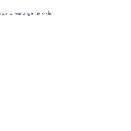
rop to rearrange the order.