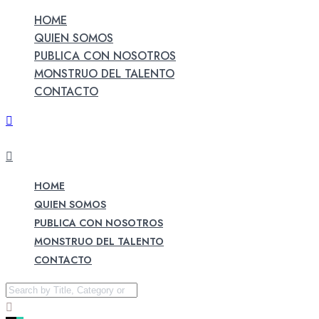
HOME
QUIEN SOMOS
PUBLICA CON NOSOTROS
MONSTRUO DEL TALENTO
CONTACTO
HOME
QUIEN SOMOS
PUBLICA CON NOSOTROS
MONSTRUO DEL TALENTO
CONTACTO