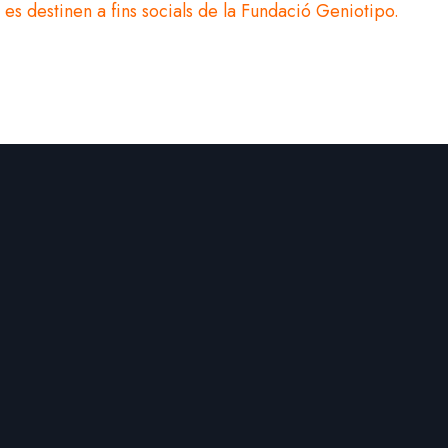
es destinen a fins socials de la Fundació Geniotipo.