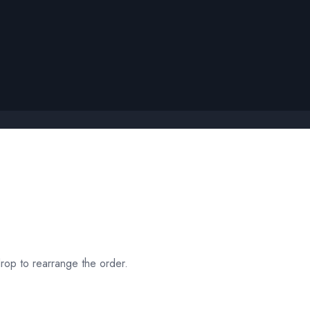
rop to rearrange the order.