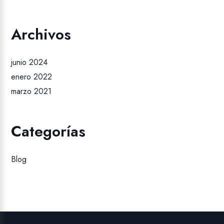
Archivos
junio 2024
enero 2022
marzo 2021
Categorías
Blog