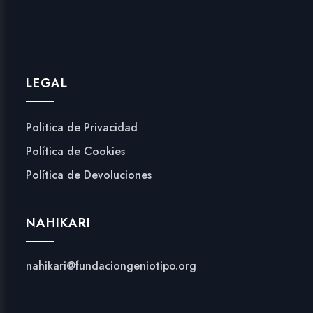
LEGAL
Politica de Privacidad
Política de Cookies
Política de Devoluciones
NAHIKARI
nahikari@fundaciongeniotipo.org