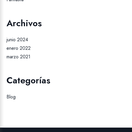
Archivos
junio 2024
enero 2022
marzo 2021
Categorías
Blog