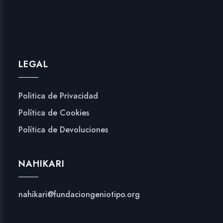
LEGAL
Politica de Privacidad
Política de Cookies
Política de Devoluciones
NAHIKARI
nahikari@fundaciongeniotipo.org